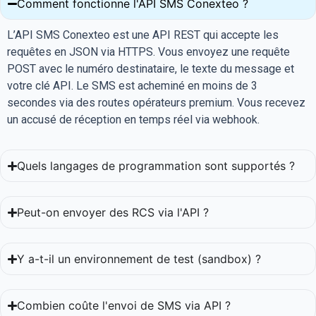
Comment fonctionne l'API SMS Conexteo ?
L’API SMS Conexteo est une API REST qui accepte les
requêtes en JSON via HTTPS. Vous envoyez une requête
POST avec le numéro destinataire, le texte du message et
votre clé API. Le SMS est acheminé en moins de 3
secondes via des routes opérateurs premium. Vous recevez
un accusé de réception en temps réel via webhook.
Quels langages de programmation sont supportés ?
Peut-on envoyer des RCS via l'API ?
Y a-t-il un environnement de test (sandbox) ?
Combien coûte l'envoi de SMS via API ?