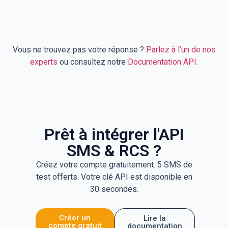
Vous ne trouvez pas votre réponse ?
Parlez à l’un de nos
experts
ou consultez notre
Documentation API
.
Prêt à intégrer l'API
SMS & RCS ?
Créez votre compte gratuitement. 5 SMS de
test offerts. Votre clé API est disponible en
30 secondes.
Créer un
Lire la
compte gratuit
documentation