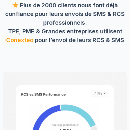
Plus de 2000 clients nous font déjà
confiance pour leurs envois de SMS & RCS
professionnels.
TPE, PME & Grandes entreprises utilisent
Conexteo
pour l’envoi de leurs RCS & SMS