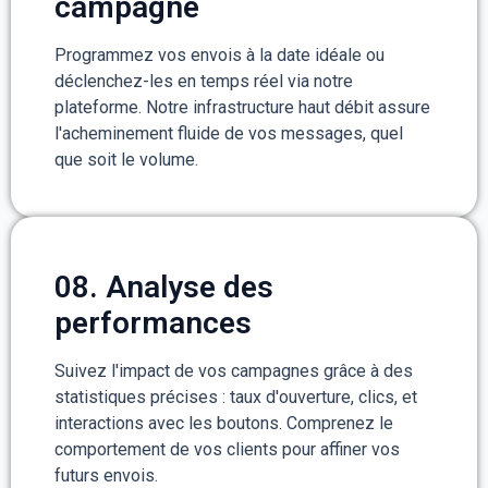
campagne
Programmez vos envois à la date idéale ou
déclenchez-les en temps réel via notre
plateforme. Notre infrastructure haut débit assure
l'acheminement fluide de vos messages, quel
que soit le volume.
08. Analyse des
performances
Suivez l'impact de vos campagnes grâce à des
statistiques précises : taux d'ouverture, clics, et
interactions avec les boutons. Comprenez le
comportement de vos clients pour affiner vos
futurs envois.