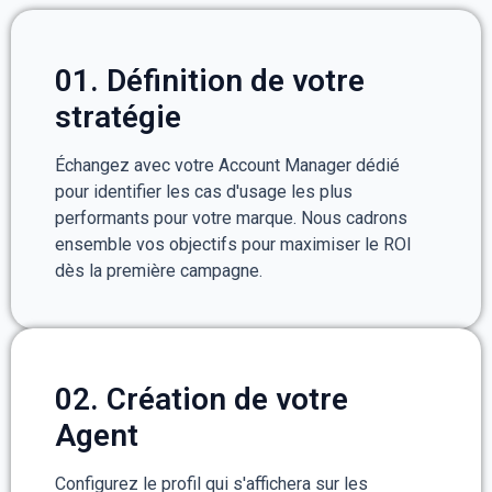
01. Définition de votre
stratégie
Échangez avec votre Account Manager dédié
pour identifier les cas d'usage les plus
performants pour votre marque. Nous cadrons
ensemble vos objectifs pour maximiser le ROI
dès la première campagne.
02. Création de votre
Agent
Configurez le profil qui s'affichera sur les