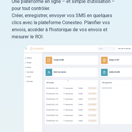
Une plateforme en ligne – et simple d’utilisation –
pour tout contrôler.
Créer, enregistrer, envoyer vos SMS en quelques
clics avec la plateforme Conexteo. Planifier vos
envois, accéder à l’historique de vos envois et
mesurer le ROI.