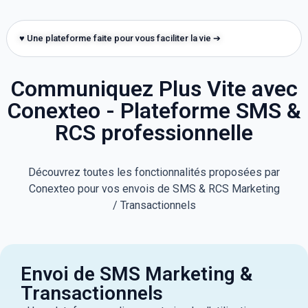
♥ Une plateforme faite pour vous faciliter la vie ➔
Communiquez Plus Vite avec
Conexteo - Plateforme SMS &
RCS professionnelle
Découvrez toutes les fonctionnalités proposées par
Conexteo pour vos envois de SMS & RCS Marketing
/ Transactionnels
Envoi de SMS Marketing &
Transactionnels