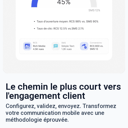
Le chemin le plus court vers
l'engagement client
Configurez, validez, envoyez. Transformez
votre communication mobile avec une
méthodologie éprouvée.