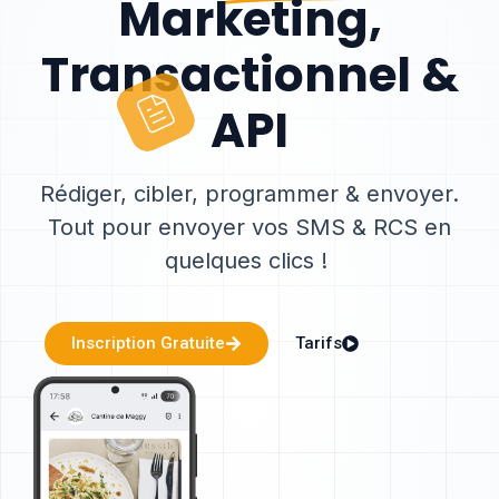
Marketing,
Transactionnel &
API
Rédiger, cibler, programmer & envoyer.
Tout pour envoyer vos SMS & RCS en
quelques clics !
Inscription Gratuite
Tarifs