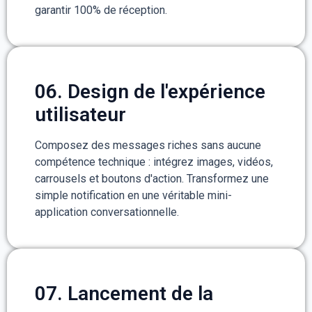
garantir 100% de réception.
06. Design de l'expérience
utilisateur
Composez des messages riches sans aucune
compétence technique : intégrez images, vidéos,
carrousels et boutons d'action. Transformez une
simple notification en une véritable mini-
application conversationnelle.
07. Lancement de la