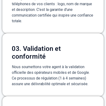
téléphones de vos clients : logo, nom de marque
et description. C'est la garantie d'une
communication certifiée qui inspire une confiance
totale.
03. Validation et
conformité
Nous soumettons votre agent à la validation
officielle des opérateurs mobiles et de Google.
Ce processus de régulation (1 à 4 semaines)
assure une délivrabilité optimale et sécurisée.