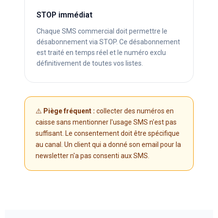
STOP immédiat
Chaque SMS commercial doit permettre le
désabonnement via STOP. Ce désabonnement
est traité en temps réel et le numéro exclu
définitivement de toutes vos listes.
⚠️
Piège fréquent :
collecter des numéros en
caisse sans mentionner l'usage SMS n'est pas
suffisant. Le consentement doit être spécifique
au canal. Un client qui a donné son email pour la
newsletter n'a pas consenti aux SMS.