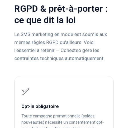
RGPD & prêt-à-porter :
ce que dit la loi
Le SMS marketing en mode est soumis aux
mêmes règles RGPD qu'ailleurs. Voici
l'essentiel à retenir — Conexteo gère les
contraintes techniques automatiquement.
✅
Opt-in obligatoire
Toute campagne promotionnelle (soldes,
nouveautés) nécessite un consentement opt-