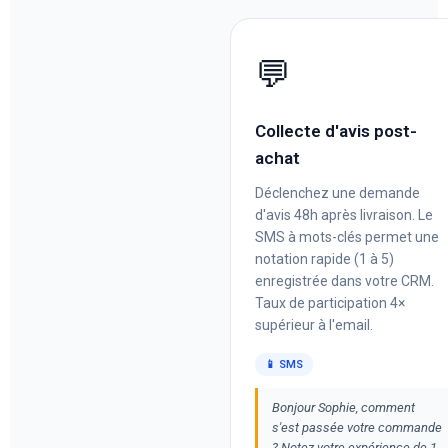
💬
Collecte d'avis post-
achat
Déclenchez une demande
d'avis 48h après livraison. Le
SMS à mots-clés permet une
notation rapide (1 à 5)
enregistrée dans votre CRM.
Taux de participation 4×
supérieur à l'email.
📱 SMS
Bonjour Sophie, comment
s'est passée votre commande
? Notez votre expérience de 1