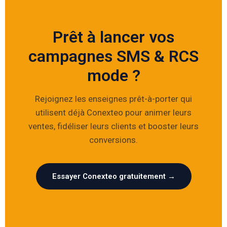
Prêt à lancer vos
campagnes SMS & RCS
mode ?
Rejoignez les enseignes prêt-à-porter qui
utilisent déjà Conexteo pour animer leurs
ventes, fidéliser leurs clients et booster leurs
conversions.
Essayer Conexteo gratuitement →