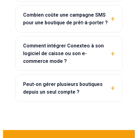
Combien coûte une campagne SMS
pour une boutique de prêt-à-porter ?
Comment intégrer Conexteo à son
logiciel de caisse ou son e-
commerce mode ?
Peut-on gérer plusieurs boutiques
depuis un seul compte ?