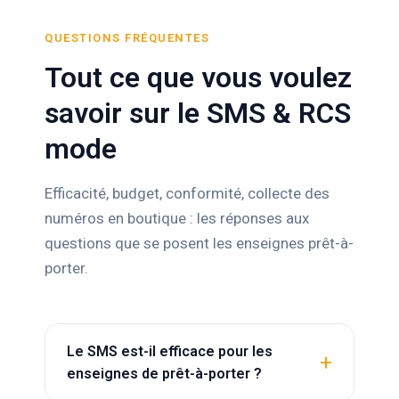
QUESTIONS FRÉQUENTES
Tout ce que vous voulez
savoir sur le SMS & RCS
mode
Efficacité, budget, conformité, collecte des
numéros en boutique : les réponses aux
questions que se posent les enseignes prêt-à-
porter.
Le SMS est-il efficace pour les
enseignes de prêt-à-porter ?