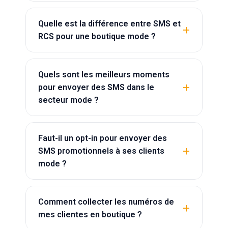
Quelle est la différence entre SMS et
RCS pour une boutique mode ?
Quels sont les meilleurs moments
pour envoyer des SMS dans le
secteur mode ?
Faut-il un opt-in pour envoyer des
SMS promotionnels à ses clients
mode ?
Comment collecter les numéros de
mes clientes en boutique ?