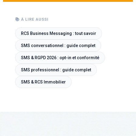
📚 À LIRE AUSSI
RCS Business Messaging : tout savoir
SMS conversationnel : guide complet
SMS & RGPD 2026 : opt-in et conformité
SMS professionnel : guide complet
SMS & RCS Immobilier