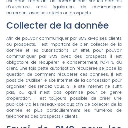
est donc important de communiquer sur les horaires
d’ouverture, mais également de communiquer
autrement avec ses clients ou prospects.
Collecter de la donnée
Afin de pouvoir communiquer par SMS avec ses clients
ou prospects, il est important de bien collecter de la
donnée et les autorisations. En effet, pour pouvoir
communiquer par SMS avec des prospects, il est
obligatoire de récupérer le consentement, l’OPTIN, du
client. Une fois cette autorisation récupérée se pose la
question de comment récupérer ces données. Il est
possible d’utiliser le site Internet de la concession pour
organiser des rendez vous. Si le site Internet ne suffit
pas, ou qu’il n’est pas optimisé pour ce genre
d’opération, il est toujours possible de créer une
publicité via les réseaux sociaux afin de collecter de la
donnée et plus particulièrement les numéros de
téléphones des prospects / clients.