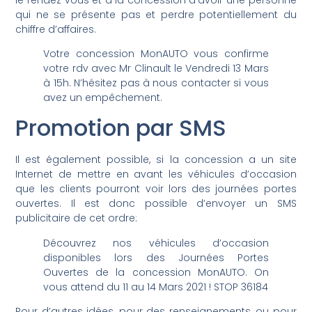
qui ne se présente pas et perdre potentiellement du
chiffre d’affaires.
Votre concession MonAUTO vous confirme
votre rdv avec Mr Clinault le Vendredi 13 Mars
à 15h. N’hésitez pas à nous contacter si vous
avez un empêchement.
Promotion par SMS
Il est également possible, si la concession a un site
Internet de mettre en avant les véhicules d’occasion
que les clients pourront voir lors des journées portes
ouvertes. Il est donc possible d’envoyer un SMS
publicitaire de cet ordre:
Découvrez nos véhicules d’occasion
disponibles lors des Journées Portes
Ouvertes de la concession MonAUTO. On
vous attend du 11 au 14 Mars 2021 ! STOP 36184
Pour d’autres idées, pour des renseignements, ou pour