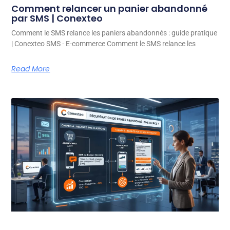
Comment relancer un panier abandonné
par SMS | Conexteo
Comment le SMS relance les paniers abandonnés : guide pratique
| Conexteo SMS · E-commerce Comment le SMS relance les
Read More