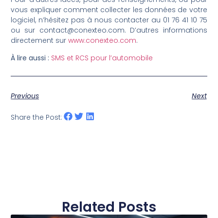
vous expliquer comment collecter les données de votre
logiciel, n’hésitez pas à nous contacter au 01 76 41 10 75
ou sur contact@conexteo.com. D’autres informations
directement sur
www.conexteo.com
.
À lire aussi :
SMS et RCS pour l’automobile
Previous
Next
Share the Post:
Related Posts