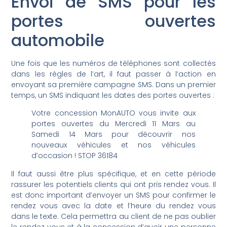
Envoi de SMS pour les
portes ouvertes
automobile
Une fois que les numéros de téléphones sont collectés
dans les règles de l’art, il faut passer à l’action en
envoyant sa première campagne SMS. Dans un premier
temps, un SMS indiquant les dates des portes ouvertes :
Votre concession MonAUTO vous invite aux
portes ouvertes du Mercredi 11 Mars au
Samedi 14 Mars pour découvrir nos
nouveaux véhicules et nos véhicules
d’occasion ! STOP 36184
Il faut aussi être plus spécifique, et en cette période
rassurer les potentiels clients qui ont pris rendez vous. Il
est donc important d’envoyer un SMS pour confirmer le
rendez vous avec la date et l’heure du rendez vous
dans le texte. Cela permettra au client de ne pas oublier
le rendez vous et à la concession d’avoir une personne