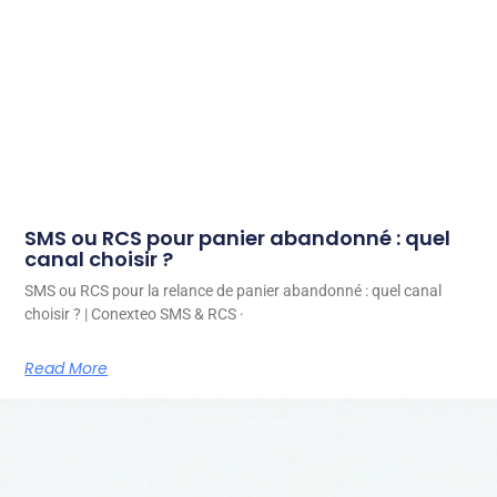
SMS ou RCS pour panier abandonné : quel
canal choisir ?
SMS ou RCS pour la relance de panier abandonné : quel canal
choisir ? | Conexteo SMS & RCS ·
Read More