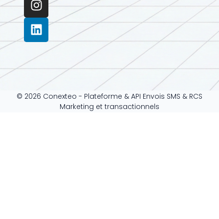
© 2026 Conexteo - Plateforme & API Envois SMS & RCS
Marketing et transactionnels