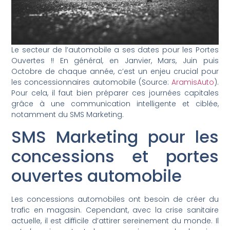
Le secteur de l’automobile a ses dates pour les Portes
Ouvertes !! En général, en Janvier, Mars, Juin puis
Octobre de chaque année, c’est un enjeu crucial pour
les concessionnaires automobile (Source:
AramisAuto
).
Pour cela, il faut bien préparer ces journées capitales
grâce à une communication intelligente et ciblée,
notamment du SMS Marketing.
SMS Marketing pour les
concessions et portes
ouvertes automobile
Les concessions automobiles ont besoin de créer du
trafic en magasin. Cependant, avec la crise sanitaire
actuelle, il est difficile d’attirer sereinement du monde. Il