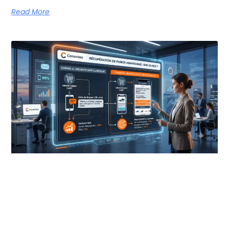
Read More