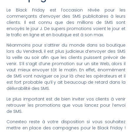
Le Black Friday est l’occasion rêvée pour les
commerçants d’envoyer des SMS publicitaires à leurs
clients. Il est connu que des millions de SMS sont
envoyés le jour J. De supers promotions voient le jour et
le trafic en ligne et en boutique est à son max.
Néanmoins pour s’attirer du monde dans sa boutique
lors du Vendredi, il est plus judicieux d’envoyer des SMS
la veille au soir afin que les clients puissent prévoir de
venir. S’il s’agit d’une promotion sur un site Web, alors il
vaut mieux envoyer tôt le matin. En effet, énormément
de SMS vont naviguer ce jour là chez les opérateurs et il
est fort probable qu’il y ait beaucoup de retard dans la
délivrabilité des SMS.
Le plus important est de bien inviter vos clients à venir
retrouver les promotions que vous lancez pour l’envoi
de SMS.
Conexteo reste à votre disposition si vous souhaitez
mettre en place des campagnes pour le Black Friday !