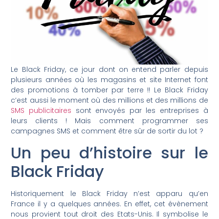
Le Black Friday, ce jour dont on entend parler depuis
plusieurs années où les magasins et site Internet font
des promotions à tomber par terre !! Le Black Friday
c’est aussi le moment où des millions et des millions de
SMS publicitaires
sont envoyés par les entreprises à
leurs clients ! Mais comment programmer ses
campagnes SMS et comment être sûr de sortir du lot ?
Un peu d’histoire sur le
Black Friday
Historiquement le Black Friday n’est apparu qu’en
France il y a quelques années. En effet, cet évènement
nous provient tout droit des Etats-Unis. Il symbolise le