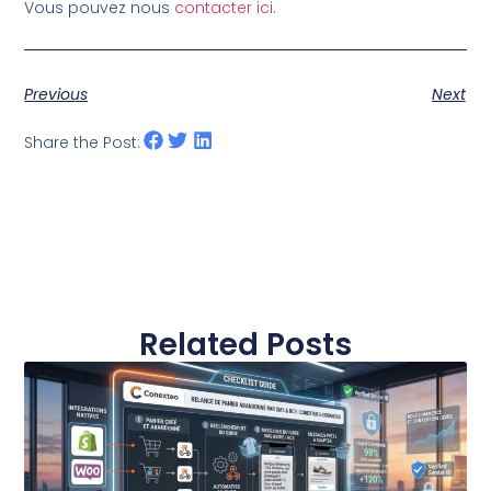
Vous pouvez nous
contacter ici
.
Previous
Next
Share the Post:
Related Posts