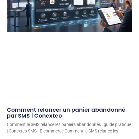
Comment relancer un panier abandonné
par SMS | Conexteo
Comment le SMS relance les paniers abandonnés : guide pratique
| Conexteo SMS · E-commerce Comment le SMS relance les