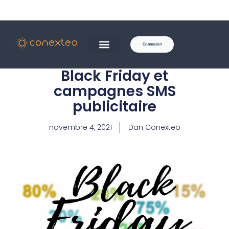
Connexion
Black Friday et
campagnes SMS
publicitaire
novembre 4, 2021
Dan Conexteo