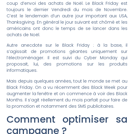
coup d’envoi des achats de Noël. Le Black Friday est
toujours le dernier Vendredi du mois de Novembre.
C’est le lendemain d’un autre jour important aux USA,
Thanksgiving. En général le jour suivant est chômé et les
américains ont donc le temps de se lancer dans les
achats de Noël.
Autre anecdote sur le Black Friday : à la base, il
s’agissait de promotions géantes uniquement sur
l’électroménager. Il est suivi du Cyber Monday qui
proposait, lui, des promotions sur les produits
informatiques.
Mais depuis quelques années, tout le monde se met au
Black Friday. On a vu récemment des Black Week pour
augmenter la fenêtre et on commence à voir des Black
Months. Il s’agit réellement du mois parfait pour faire de
la promotion et notamment des SMS publicitaires.
Comment optimiser sa
campagne ?