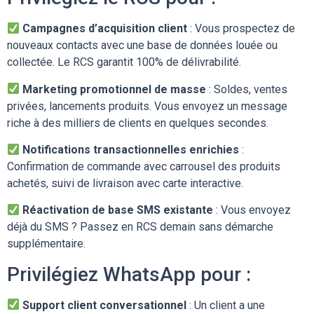
Campagnes d’acquisition client
: Vous prospectez de
nouveaux contacts avec une base de données louée ou
collectée. Le RCS garantit 100% de délivrabilité.
Marketing promotionnel de masse
: Soldes, ventes
privées, lancements produits. Vous envoyez un message
riche à des milliers de clients en quelques secondes.
Notifications transactionnelles enrichies
:
Confirmation de commande avec carrousel des produits
achetés, suivi de livraison avec carte interactive.
Réactivation de base SMS existante
: Vous envoyez
déjà du SMS ? Passez en RCS demain sans démarche
supplémentaire.
Privilégiez WhatsApp pour :
Support client conversationnel
: Un client a une