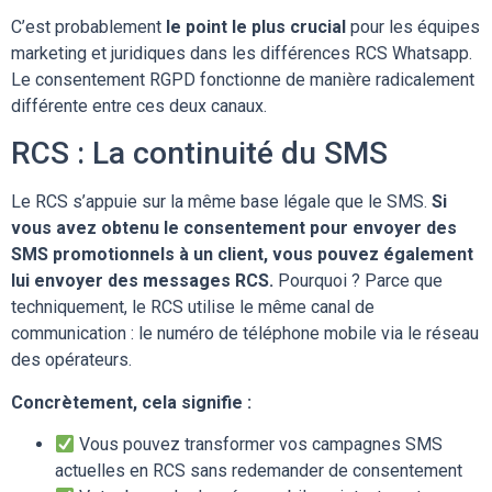
C’est probablement
le point le plus crucial
pour les équipes
marketing et juridiques dans les différences RCS Whatsapp.
Le consentement RGPD fonctionne de manière radicalement
différente entre ces deux canaux.
RCS : La continuité du SMS
Le RCS s’appuie sur la même base légale que le SMS.
Si
vous avez obtenu le consentement pour envoyer des
SMS promotionnels à un client, vous pouvez également
lui envoyer des messages RCS.
Pourquoi ? Parce que
techniquement, le RCS utilise le même canal de
communication : le numéro de téléphone mobile via le réseau
des opérateurs.
Concrètement, cela signifie :
Vous pouvez transformer vos campagnes SMS
actuelles en RCS sans redemander de consentement