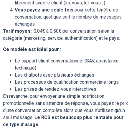
librement avec le client (lui, vous, lui, vous…)
Vous payez une seule fois
pour cette fenêtre de
conversation, quel que soit le nombre de messages
échangés
Tarif moyen :
0,04€ à 0,50€ par conversation selon la
catégorie (marketing, service, authentification) et le pays.
Ce modèle est idéal pour :
Le support client conversationnel (SAV, assistance
technique)
Les chatbots avec plusieurs échanges
Les processus de qualification commerciale longs
Les prises de rendez-vous interactives
En revanche, pour envoyer une simple notification
promotionnelle sans attendre de réponse, vous payez le prix
d’une conversation complète alors que vous n’utilisez qu’un
seul message.
Le RCS est beaucoup plus rentable pour
ce type d’usage.