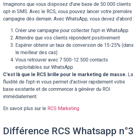
Imaginons que vous disposez d’une base de 50 000 clients
opt-in SMS. Avec le RCS, vous pouvez lancer votre première
campagne dès demain. Avec WhatsApp, vous devez d’abord :
Créer une campagne pour collecter l’opt-in WhatsApp
Attendre que vos clients répondent positivement
Espérer obtenir un taux de conversion de 15-25% (dans
le meilleur des cas)
Vous retrouver avec 7 500-12 500 contacts
exploitables sur WhatsApp
C’est là que le RCS brille pour le marketing de masse.
La
fluidité de l’opt-in vous permet d’activer rapidement votre
base existante et de commencer à générer du ROI
immédiatement.
En savoir plus sur le
RCS Marketing
Différence RCS Whatsapp n°3