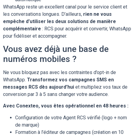
WhatsApp reste un excellent canal pour le service client et
les conversations longues. D’ailleurs,
rien ne vous
empêche d’utiliser les deux solutions de manière
complémentaire
: RCS pour acquérir et convertir, WhatsApp
pour fidéliser et accompagner.
Vous avez déjà une base de
numéros mobiles ?
Ne vous bloquez pas avec les contraintes d’opt-in de
WhatsApp.
Transformez vos campagnes SMS en
messages RCS dès aujourd’hui
et multipliez vos taux de
conversion par 3 à 5 sans changer votre audience.
Avec Conexteo, vous êtes opérationnel en 48 heures :
Configuration de votre Agent RCS vérifié (logo + nom
de marque)
Formation à l’éditeur de campagnes (création en 10