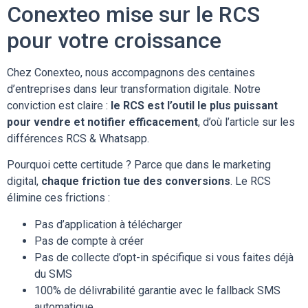
Conexteo mise sur le RCS
pour votre croissance
Chez Conexteo, nous accompagnons des centaines
d’entreprises dans leur transformation digitale. Notre
conviction est claire :
le RCS est l’outil le plus puissant
pour vendre et notifier efficacement
, d’où l’article sur les
différences RCS & Whatsapp.
Pourquoi cette certitude ? Parce que dans le marketing
digital,
chaque friction tue des conversions
. Le RCS
élimine ces frictions :
Pas d’application à télécharger
Pas de compte à créer
Pas de collecte d’opt-in spécifique si vous faites déjà
du SMS
100% de délivrabilité garantie avec le fallback SMS
automatique