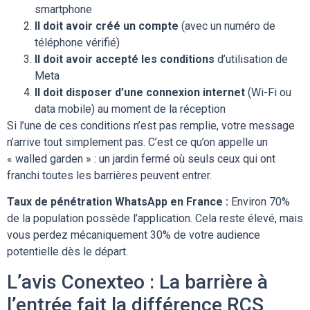
smartphone
Il doit avoir créé un compte
(avec un numéro de
téléphone vérifié)
Il doit avoir accepté les conditions
d’utilisation de
Meta
Il doit disposer d’une connexion internet
(Wi-Fi ou
data mobile) au moment de la réception
Si l’une de ces conditions n’est pas remplie, votre message
n’arrive tout simplement pas. C’est ce qu’on appelle un
« walled garden » : un jardin fermé où seuls ceux qui ont
franchi toutes les barrières peuvent entrer.
Taux de pénétration WhatsApp en France :
Environ 70%
de la population possède l’application. Cela reste élevé, mais
vous perdez mécaniquement 30% de votre audience
potentielle dès le départ.
L’avis Conexteo : La barrière à
l’entrée fait la différence RCS