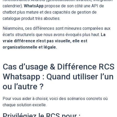
calendrier).
WhatsApp
propose de son côté une API de
chatbot plus mature et des capacités de gestion de
catalogue produit très abouties.
Néanmoins, ces différences sont mineures comparées aux
écarts structurels que nous avons évoqués plus haut.
La
vraie différence n’est pas visuelle, elle est
organisationnelle et légale.
Cas d’usage & Différence RCS
Whatsapp : Quand utiliser l’un
ou l’autre ?
Pour vous aider à choisir, voici des scénarios concrets où
chaque solution excelle.
Privilégiez le RCS pour :