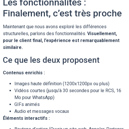
Les fonctionnalités :
Finalement, c’est très proche
Maintenant que nous avons exploré les différences
structurelles, parlons des fonctionnalités.
Visuellement,
pour le client final, l’expérience est remarquablement
similaire.
Ce que les deux proposent
Contenus enrichis :
Images haute définition (1200x1200px ou plus)
Vidéos courtes (jusqu’à 30 secondes pour le RCS, 16
Mo pour WhatsApp)
GIFs animés
Audio et messages vocaux
Éléments interactifs :