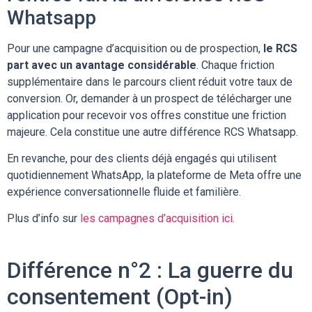
Whatsapp
Pour une campagne d’acquisition ou de prospection,
le RCS
part avec un avantage considérable
. Chaque friction
supplémentaire dans le parcours client réduit votre taux de
conversion. Or, demander à un prospect de télécharger une
application pour recevoir vos offres constitue une friction
majeure. Cela constitue une autre différence RCS Whatsapp.
En revanche, pour des clients déjà engagés qui utilisent
quotidiennement WhatsApp, la plateforme de Meta offre une
expérience conversationnelle fluide et familière.
Plus d’info sur
les campagnes d’acquisition ici
.
Différence n°2 : La guerre du
consentement (Opt-in)