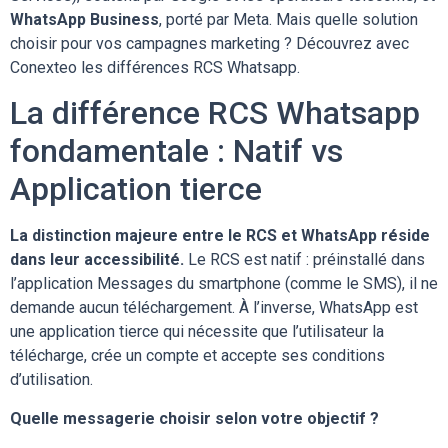
WhatsApp Business
, porté par Meta. Mais quelle solution
choisir pour vos campagnes marketing ? Découvrez avec
Conexteo les différences RCS Whatsapp.
La différence RCS Whatsapp
fondamentale : Natif vs
Application tierce
La distinction majeure entre le RCS et WhatsApp réside
dans leur accessibilité.
Le RCS est natif : préinstallé dans
l’application Messages du smartphone (comme le SMS), il ne
demande aucun téléchargement. À l’inverse, WhatsApp est
une application tierce qui nécessite que l’utilisateur la
télécharge, crée un compte et accepte ses conditions
d’utilisation.
Quelle messagerie choisir selon votre objectif ?