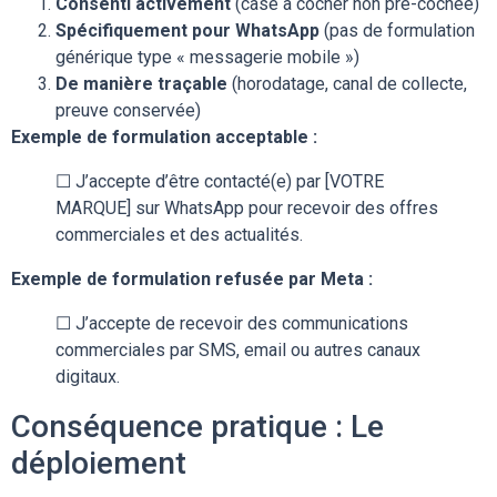
Consenti activement
(case à cocher non pré-cochée)
Spécifiquement pour WhatsApp
(pas de formulation
générique type « messagerie mobile »)
De manière traçable
(horodatage, canal de collecte,
preuve conservée)
Exemple de formulation acceptable :
☐ J’accepte d’être contacté(e) par [VOTRE
MARQUE] sur WhatsApp pour recevoir des offres
commerciales et des actualités.
Exemple de formulation refusée par Meta :
☐ J’accepte de recevoir des communications
commerciales par SMS, email ou autres canaux
digitaux.
Conséquence pratique : Le
déploiement