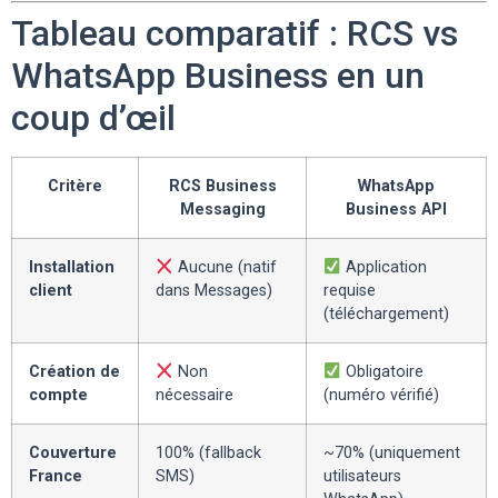
Tableau comparatif : RCS vs
WhatsApp Business en un
coup d’œil
Critère
RCS Business
WhatsApp
Messaging
Business API
Installation
Aucune (natif
Application
client
dans Messages)
requise
(téléchargement)
Création de
Non
Obligatoire
compte
nécessaire
(numéro vérifié)
Couverture
100% (fallback
~70% (uniquement
France
SMS)
utilisateurs