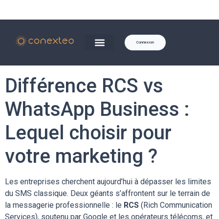
Connexion
Différence RCS vs
WhatsApp Business :
Lequel choisir pour
votre marketing ?
Les entreprises cherchent aujourd’hui à dépasser les limites
du SMS classique. Deux géants s’affrontent sur le terrain de
la messagerie professionnelle : le
RCS
(Rich Communication
Services), soutenu par Google et les opérateurs télécoms, et