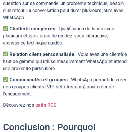
question sur sa commande, un problème technique, besoin
d’un retour. La conversation peut durer plusieurs jours avec
WhatsApp.
Chatbots complexes
: Qualification de leads avec
plusieurs étapes, prise de rendez-vous interactive,
assistance technique guidée.
Relation client personnalisée
: Vous avez une clientèle
haut de gamme qui utilise massivement WhatsApp et attend
une proximité particulière.
Communautés et groupes
: WhatsApp permet de créer
des groupes clients (VIP, bêta-testeurs) pour créer de
l’engagement.
Découvrez nos
tarifs RCS
Conclusion : Pourquoi