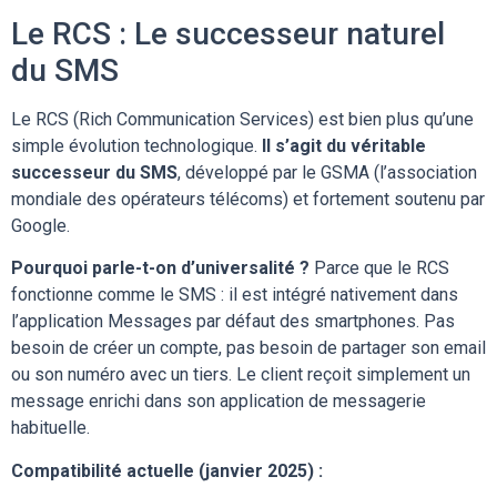
Le RCS : Le successeur naturel
du SMS
Le RCS (Rich Communication Services) est bien plus qu’une
simple évolution technologique.
Il s’agit du véritable
successeur du SMS
, développé par le GSMA (l’association
mondiale des opérateurs télécoms) et fortement soutenu par
Google.
Pourquoi parle-t-on d’universalité ?
Parce que le RCS
fonctionne comme le SMS : il est intégré nativement dans
l’application Messages par défaut des smartphones. Pas
besoin de créer un compte, pas besoin de partager son email
ou son numéro avec un tiers. Le client reçoit simplement un
message enrichi dans son application de messagerie
habituelle.
Compatibilité actuelle (janvier 2025) :