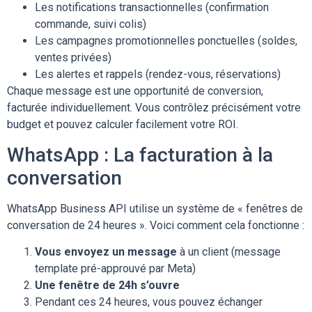
Les notifications transactionnelles (confirmation
commande, suivi colis)
Les campagnes promotionnelles ponctuelles (soldes,
ventes privées)
Les alertes et rappels (rendez-vous, réservations)
Chaque message est une opportunité de conversion,
facturée individuellement. Vous contrôlez précisément votre
budget et pouvez calculer facilement votre ROI.
WhatsApp : La facturation à la
conversation
WhatsApp Business API utilise un système de « fenêtres de
conversation de 24 heures ». Voici comment cela fonctionne :
Vous envoyez un message
à un client (message
template pré-approuvé par Meta)
Une fenêtre de 24h s’ouvre
Pendant ces 24 heures, vous pouvez échanger