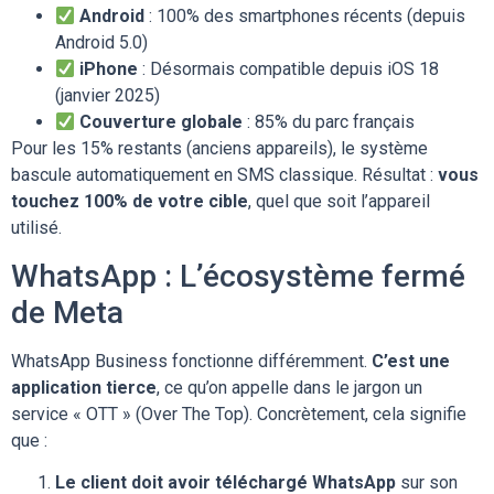
Android
: 100% des smartphones récents (depuis
Android 5.0)
iPhone
: Désormais compatible depuis iOS 18
(janvier 2025)
Couverture globale
: 85% du parc français
Pour les 15% restants (anciens appareils), le système
bascule automatiquement en SMS classique. Résultat :
vous
touchez 100% de votre cible
, quel que soit l’appareil
utilisé.
WhatsApp : L’écosystème fermé
de Meta
WhatsApp Business fonctionne différemment.
C’est une
application tierce
, ce qu’on appelle dans le jargon un
service « OTT » (Over The Top). Concrètement, cela signifie
que :
Le client doit avoir téléchargé WhatsApp
sur son