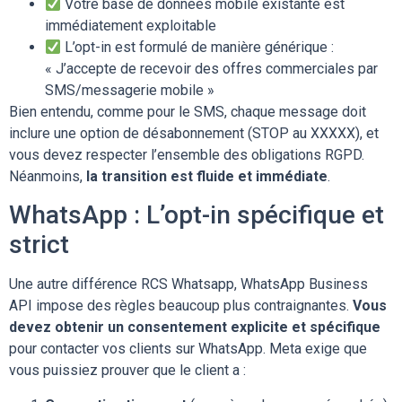
Votre base de données mobile existante est
immédiatement exploitable
L’opt-in est formulé de manière générique :
« J’accepte de recevoir des offres commerciales par
SMS/messagerie mobile »
Bien entendu, comme pour le SMS, chaque message doit
inclure une option de désabonnement (STOP au XXXXX), et
vous devez respecter l’ensemble des obligations RGPD.
Néanmoins,
la transition est fluide et immédiate
.
WhatsApp : L’opt-in spécifique et
strict
Une autre différence RCS Whatsapp, WhatsApp Business
API impose des règles beaucoup plus contraignantes.
Vous
devez obtenir un consentement explicite et spécifique
pour contacter vos clients sur WhatsApp. Meta exige que
vous puissiez prouver que le client a :