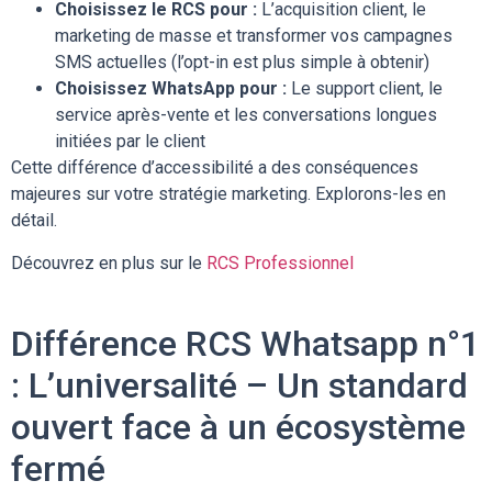
Choisissez le RCS pour :
L’acquisition client, le
marketing de masse et transformer vos campagnes
SMS actuelles (l’opt-in est plus simple à obtenir)
Choisissez WhatsApp pour :
Le support client, le
service après-vente et les conversations longues
initiées par le client
Cette différence d’accessibilité a des conséquences
majeures sur votre stratégie marketing. Explorons-les en
détail.
Découvrez en plus sur le
RCS Professionnel
Différence RCS Whatsapp n°1
: L’universalité – Un standard
ouvert face à un écosystème
fermé