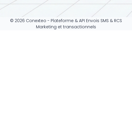
© 2026 Conexteo - Plateforme & API Envois SMS & RCS
Marketing et transactionnels