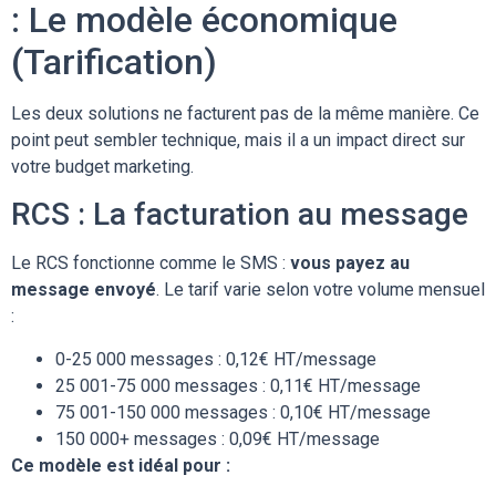
: Le modèle économique
(Tarification)
Les deux solutions ne facturent pas de la même manière. Ce
point peut sembler technique, mais il a un impact direct sur
votre budget marketing.
RCS : La facturation au message
Le RCS fonctionne comme le SMS :
vous payez au
message envoyé
. Le tarif varie selon votre volume mensuel
:
0-25 000 messages : 0,12€ HT/message
25 001-75 000 messages : 0,11€ HT/message
75 001-150 000 messages : 0,10€ HT/message
150 000+ messages : 0,09€ HT/message
Ce modèle est idéal pour :