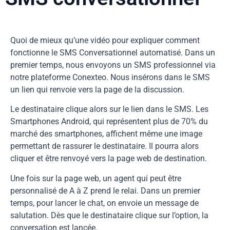
Quoi de mieux qu’une vidéo pour expliquer comment
fonctionne le SMS Conversationnel automatisé. Dans un
premier temps, nous envoyons un SMS professionnel via
notre plateforme Conexteo. Nous insérons dans le SMS
un lien qui renvoie vers la page de la discussion.
Le destinataire clique alors sur le lien dans le SMS. Les
Smartphones Android, qui représentent plus de 70% du
marché des smartphones, affichent même une image
permettant de rassurer le destinataire. Il pourra alors
cliquer et être renvoyé vers la page web de destination.
Une fois sur la page web, un agent qui peut être
personnalisé de A à Z prend le relai. Dans un premier
temps, pour lancer le chat, on envoie un message de
salutation. Dès que le destinataire clique sur l’option, la
conversation est lancée.