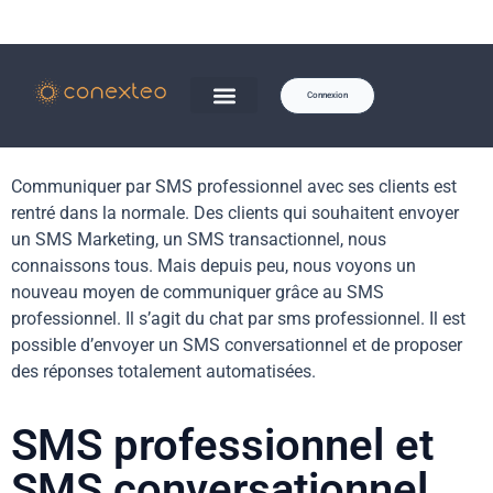
Connexion
Communiquer par SMS professionnel avec ses clients est
rentré dans la normale. Des clients qui souhaitent envoyer
un SMS Marketing, un SMS transactionnel, nous
connaissons tous. Mais depuis peu, nous voyons un
nouveau moyen de communiquer grâce au SMS
professionnel. Il s’agit du chat par sms professionnel. Il est
possible d’envoyer un SMS conversationnel et de proposer
des réponses totalement automatisées.
SMS professionnel et
SMS conversationnel