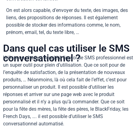
On est alors capable, d’envoyer du texte, des images, des
liens, des propositions de réponses. Il est également
possible de stocker des informations comme, le nom,
prénom, email, tel, du texte libre, …
Dans quel cas utiliser le SMS
conversationnel ?
Utiliser un chatbot couplé à l’envoi de SMS professionnel est
un super outil pour plein d’utilisation. Que ce soit pour de
l’enquête de satisfaction, de la présentation de nouveaux
produits, … Néanmoins, là où cela fait de l’effet, c’est pour
personnaliser un produit. Il est possible d’utiliser les
réponses et arriver sur une page web avec le produit
personnalisé et il n’y a plus qu’à commander. Que ce soit
pour la fête des mères, la fête des pères, le BlackFriday, les
French Days, …. il est possible d’utiliser le SMS
conversationnel automatisé.