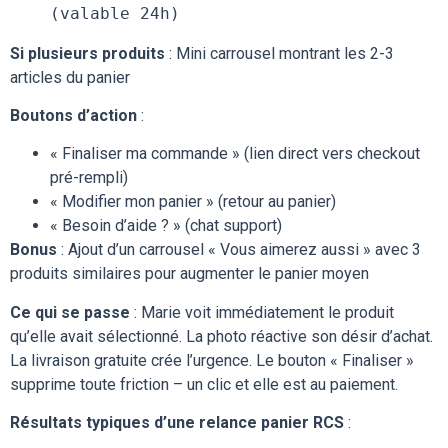
(valable 24h)
Si plusieurs produits
: Mini carrousel montrant les 2-3
articles du panier
Boutons d’action
:
« Finaliser ma commande » (lien direct vers checkout
pré-rempli)
« Modifier mon panier » (retour au panier)
« Besoin d’aide ? » (chat support)
Bonus
: Ajout d’un carrousel « Vous aimerez aussi » avec 3
produits similaires pour augmenter le panier moyen
Ce qui se passe
: Marie voit immédiatement le produit
qu’elle avait sélectionné. La photo réactive son désir d’achat.
La livraison gratuite crée l’urgence. Le bouton « Finaliser »
supprime toute friction – un clic et elle est au paiement.
Résultats typiques d’une relance panier RCS
: