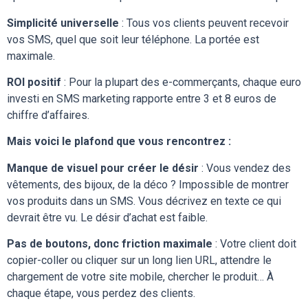
Simplicité universelle
: Tous vos clients peuvent recevoir
vos SMS, quel que soit leur téléphone. La portée est
maximale.
ROI positif
: Pour la plupart des e-commerçants, chaque euro
investi en SMS marketing rapporte entre 3 et 8 euros de
chiffre d’affaires.
Mais voici le plafond que vous rencontrez :
Manque de visuel pour créer le désir
: Vous vendez des
vêtements, des bijoux, de la déco ? Impossible de montrer
vos produits dans un SMS. Vous décrivez en texte ce qui
devrait être vu. Le désir d’achat est faible.
Pas de boutons, donc friction maximale
: Votre client doit
copier-coller ou cliquer sur un long lien URL, attendre le
chargement de votre site mobile, chercher le produit… À
chaque étape, vous perdez des clients.