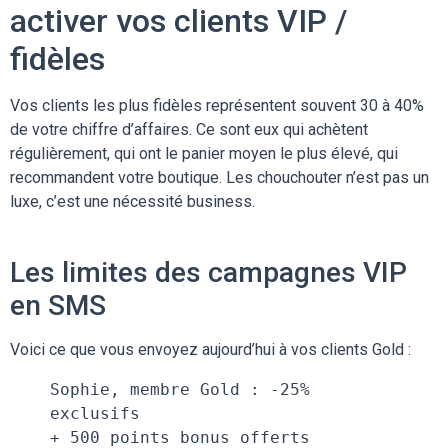
activer vos clients VIP /
fidèles
Vos clients les plus fidèles représentent souvent 30 à 40%
de votre chiffre d’affaires. Ce sont eux qui achètent
régulièrement, qui ont le panier moyen le plus élevé, qui
recommandent votre boutique. Les chouchouter n’est pas un
luxe, c’est une nécessité business.
Les limites des campagnes VIP
en SMS
Voici ce que vous envoyez aujourd’hui à vos clients Gold :
Sophie, membre Gold : -25% 
exclusifs
+ 500 points bonus offerts