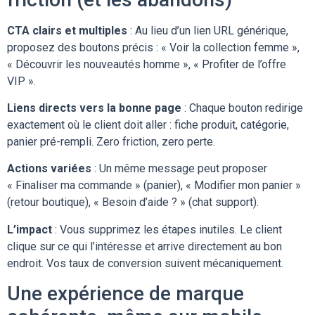
CTA clairs et multiples
: Au lieu d’un lien URL générique,
proposez des boutons précis : « Voir la collection femme »,
« Découvrir les nouveautés homme », « Profiter de l’offre
VIP ».
Liens directs vers la bonne page
: Chaque bouton redirige
exactement où le client doit aller : fiche produit, catégorie,
panier pré-rempli. Zero friction, zero perte.
Actions variées
: Un même message peut proposer
« Finaliser ma commande » (panier), « Modifier mon panier »
(retour boutique), « Besoin d’aide ? » (chat support).
L’impact
: Vous supprimez les étapes inutiles. Le client
clique sur ce qui l’intéresse et arrive directement au bon
endroit. Vos taux de conversion suivent mécaniquement.
Une expérience de marque