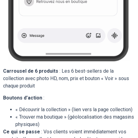
Carrousel de 6 produits
: Les 6 best-sellers de la
collection avec photo HD, nom, prix et bouton « Voir » sous
chaque produit
Boutons d’action
:
« Découvrir la collection » (lien vers la page collection)
« Trouver ma boutique » (géolocalisation des magasins
physiques)
Ce qui se passe
: Vos clients voient immédiatement vos