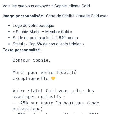
Voici ce que vous envoyez à Sophie, cliente Gold :
Image personnalisée
: Carte de fidélité virtuelle Gold avec :
Logo de votre boutique
« Sophie Martin – Membre Gold »
Solde de points actuel : 2 840 points
Statut : « Top 5% de nos clients fidèles »
Texte personnalisé
:
Bonjour Sophie,
Merci pour votre fidélité 
exceptionnelle 
Votre statut Gold vous offre des 
avantages exclusifs :
- -25% sur toute la boutique (code 
automatique)