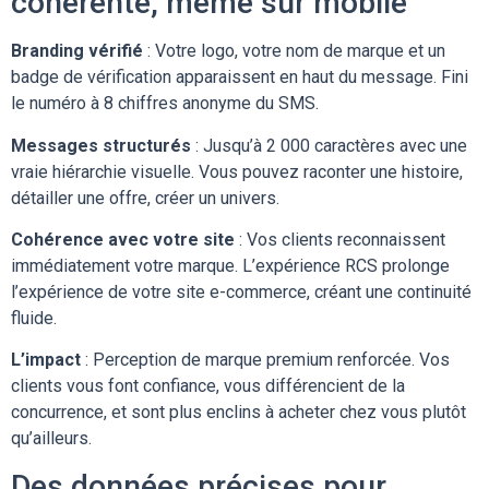
cohérente, même sur mobile
Branding vérifié
: Votre logo, votre nom de marque et un
badge de vérification apparaissent en haut du message. Fini
le numéro à 8 chiffres anonyme du SMS.
Messages structurés
: Jusqu’à 2 000 caractères avec une
vraie hiérarchie visuelle. Vous pouvez raconter une histoire,
détailler une offre, créer un univers.
Cohérence avec votre site
: Vos clients reconnaissent
immédiatement votre marque. L’expérience RCS prolonge
l’expérience de votre site e-commerce, créant une continuité
fluide.
L’impact
: Perception de marque premium renforcée. Vos
clients vous font confiance, vous différencient de la
concurrence, et sont plus enclins à acheter chez vous plutôt
qu’ailleurs.
Des données précises pour