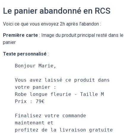
Le panier abandonné en RCS
Voici ce que vous envoyez 2h après l’abandon :
Première carte
: Image du produit principal resté dans le
panier
Texte personnalisé
:
Bonjour Marie,
Vous avez laissé ce produit dans 
votre panier :
Robe longue fleurie - Taille M
Prix : 79€
Finalisez votre commande 
maintenant et 
profitez de la livraison gratuite 