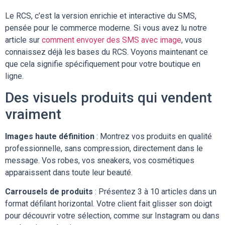
Le RCS, c’est la version enrichie et interactive du SMS,
pensée pour le commerce moderne. Si vous avez lu notre
article sur
comment envoyer des SMS avec image
, vous
connaissez déjà les bases du RCS. Voyons maintenant ce
que cela signifie spécifiquement pour votre boutique en
ligne.
Des visuels produits qui vendent
vraiment
Images haute définition
: Montrez vos produits en qualité
professionnelle, sans compression, directement dans le
message. Vos robes, vos sneakers, vos cosmétiques
apparaissent dans toute leur beauté.
Carrousels de produits
: Présentez 3 à 10 articles dans un
format défilant horizontal. Votre client fait glisser son doigt
pour découvrir votre sélection, comme sur Instagram ou dans