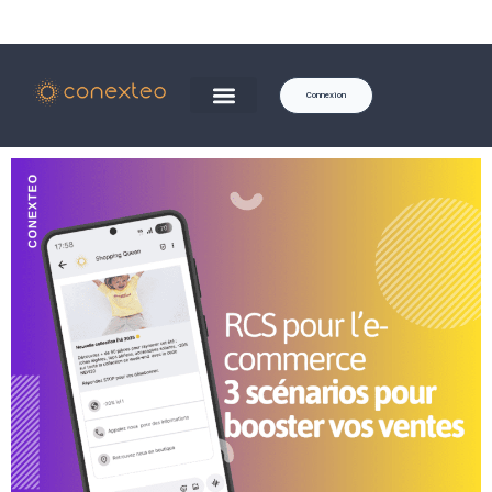
Connexion