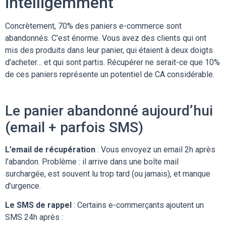
intelligemment
Concrètement, 70% des paniers e-commerce sont
abandonnés. C’est énorme. Vous avez des clients qui ont
mis des produits dans leur panier, qui étaient à deux doigts
d’acheter… et qui sont partis. Récupérer ne serait-ce que 10%
de ces paniers représente un potentiel de CA considérable.
Le panier abandonné aujourd’hui
(email + parfois SMS)
L’email de récupération
: Vous envoyez un email 2h après
l’abandon. Problème : il arrive dans une boîte mail
surchargée, est souvent lu trop tard (ou jamais), et manque
d’urgence.
Le SMS de rappel
: Certains e-commerçants ajoutent un
SMS 24h après :