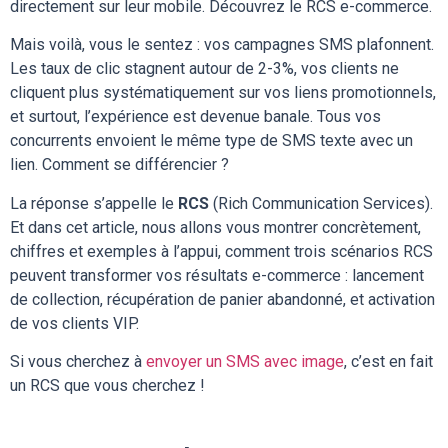
directement sur leur mobile. Découvrez le RCS e-commerce.
Mais voilà, vous le sentez : vos campagnes SMS plafonnent.
Les taux de clic stagnent autour de 2-3%, vos clients ne
cliquent plus systématiquement sur vos liens promotionnels,
et surtout, l’expérience est devenue banale. Tous vos
concurrents envoient le même type de SMS texte avec un
lien. Comment se différencier ?
La réponse s’appelle le
RCS
(Rich Communication Services).
Et dans cet article, nous allons vous montrer concrètement,
chiffres et exemples à l’appui, comment trois scénarios RCS
peuvent transformer vos résultats e-commerce : lancement
de collection, récupération de panier abandonné, et activation
de vos clients VIP.
Si vous cherchez à
envoyer un SMS avec image
, c’est en fait
un RCS que vous cherchez !