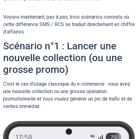
Voyons maintenant, pas à pas, trois scénarios concrets où
cette différence SMS / RCS se traduit directement en chiffre
d’affaires.
Scénario n°1 : Lancer une
nouvelle collection (ou une
grosse promo)
C’est le cas d’usage classique du e-commerce : vous avez
une nouvelle collection ou une grosse opération
promotionnelle et vous voulez générer un pic de trafic et de
ventes immédiat.