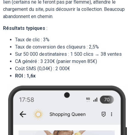
lien (certains ne le feront pas par flemme), attendre le
chargement du site, puis découvrir la collection. Beaucoup
abandonnent en chemin.
Résultats typiques
:
Taux de clic : 3%
Taux de conversion des cliqueurs : 2,5%
Sur 50 000 destinataires : 1 500 clics → 38 ventes
CA généré : 3 230€ (panier moyen 85€)
Coût SMS (0,04€) : 2 000€
ROI : 1,6x