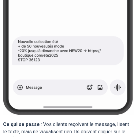
Ce qui se passe
: Vos clients reçoivent le message, lisent
le texte, mais ne visualisent rien. Ils doivent cliquer sur le