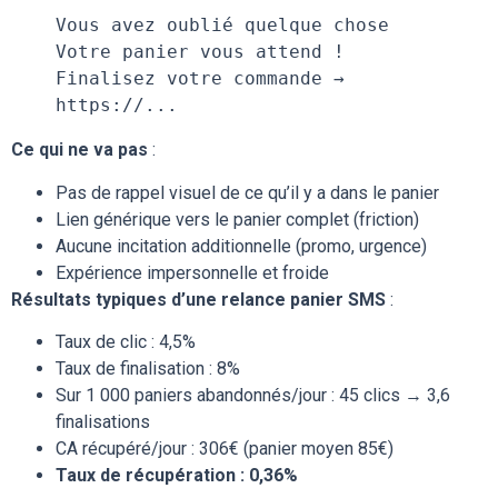
Vous avez oublié quelque chose
Votre panier vous attend !
Finalisez votre commande → 
https://...
Ce qui ne va pas
:
Pas de rappel visuel de ce qu’il y a dans le panier
Lien générique vers le panier complet (friction)
Aucune incitation additionnelle (promo, urgence)
Expérience impersonnelle et froide
Résultats typiques d’une relance panier SMS
:
Taux de clic : 4,5%
Taux de finalisation : 8%
Sur 1 000 paniers abandonnés/jour : 45 clics → 3,6
finalisations
CA récupéré/jour : 306€ (panier moyen 85€)
Taux de récupération : 0,36%