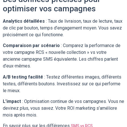
optimiser vos campagnes
Analytics détaillées
: Taux de livraison, taux de lecture, taux
de clic par bouton, temps d’engagement moyen. Vous savez
précisément ce qui fonctionne.
Comparaison par scénario
: Comparez la performance de
votre campagne RCS « nouvelle collection » vs votre
ancienne campagne SMS équivalente. Les chiffres parlent
d’eux-mêmes.
A/B testing facilité
: Testez différentes images, différents
textes, différents boutons. Investissez sur ce qui performe
le mieux.
L’impact
: Optimisation continue de vos campagnes. Vous ne
devinez plus, vous savez. Votre ROI marketing s’améliore
mois après mois.
En savoir plus sur les différences
SMS vs RCS