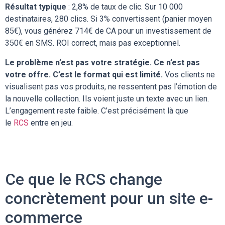
Résultat typique
: 2,8% de taux de clic. Sur 10 000
destinataires, 280 clics. Si 3% convertissent (panier moyen
85€), vous générez 714€ de CA pour un investissement de
350€ en SMS. ROI correct, mais pas exceptionnel.
Le problème n’est pas votre stratégie. Ce n’est pas
votre offre. C’est le format qui est limité.
Vos clients ne
visualisent pas vos produits, ne ressentent pas l’émotion de
la nouvelle collection. Ils voient juste un texte avec un lien.
L’engagement reste faible. C’est précisément là que
le
RCS
entre en jeu.
Ce que le RCS change
concrètement pour un site e-
commerce