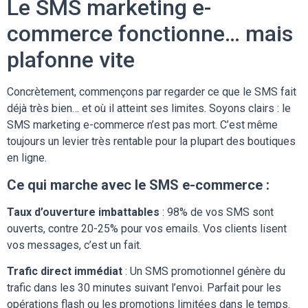
Le SMS marketing e-
commerce fonctionne… mais
plafonne vite
Concrètement, commençons par regarder ce que le SMS fait
déjà très bien… et où il atteint ses limites. Soyons clairs : le
SMS marketing e-commerce n’est pas mort. C’est même
toujours un levier très rentable pour la plupart des boutiques
en ligne.
Ce qui marche avec le SMS e-commerce :
Taux d’ouverture imbattables
: 98% de vos SMS sont
ouverts, contre 20-25% pour vos emails. Vos clients lisent
vos messages, c’est un fait.
Trafic direct immédiat
: Un SMS promotionnel génère du
trafic dans les 30 minutes suivant l’envoi. Parfait pour les
opérations flash ou les promotions limitées dans le temps.