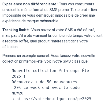
Expérience non différenciante
: Tous vos concurrents
envoient le même format de SMS promo. Texte brut + lien.
Impossible de vous démarquer, impossible de créer une
expérience de marque mémorable.
Tracking limité
: Vous savez si votre SMS a été délivré,
mais pas s’il a été vraiment lu, combien de temps votre client
a regardé l’offre, quel produit l’intéressait dans votre
sélection.
Prenons un exemple concret. Vous lancez votre nouvelle
collection printemps-été. Voici votre SMS classique :
Nouvelle collection Printemps-Été 
2025 !
Découvrez + de 50 nouveautés
-20% ce week-end avec le code 
NEW20
→ https://votreboutique.com/pe2025