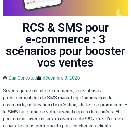
RCS & SMS pour
e‑commerce : 3
scénarios pour booster
vos ventes
Dan Conexteo
décembre 9, 2025
Si vous gérez un site e-commerce, vous utilisez
probablement déjà le SMS marketing. Confirmation de
commande, notification d’expédition, alertes de promotions –
le SMS fait partie de votre arsenal depuis des années. Et
pour cause : avec un taux d’ouverture de 98%, c’est l’un des
canaux les plus performants pour toucher vos clients