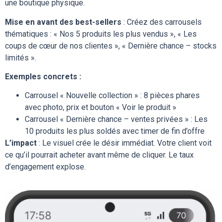
une boutique physique.
Mise en avant des best-sellers
: Créez des carrousels
thématiques : « Nos 5 produits les plus vendus », « Les
coups de cœur de nos clientes », « Dernière chance – stocks
limités ».
Exemples concrets :
Carrousel « Nouvelle collection » : 8 pièces phares
avec photo, prix et bouton « Voir le produit »
Carrousel « Dernière chance – ventes privées » : Les
10 produits les plus soldés avec timer de fin d’offre
L’impact
: Le visuel crée le désir immédiat. Votre client voit
ce qu’il pourrait acheter avant même de cliquer. Le taux
d’engagement explose.