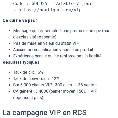
Code : GOLD25 - Valable 7 jours
→ https://boutique.com/vip
Ce qui ne va pas
:
Message qui ressemble à une promo classique (pas
d’exclusivité ressentie)
Pas de mise en valeur du statut VIP
Aucune personnalisation visuelle ou produit
Expérience banale qui ne renforce pas la fidélité
Résultats typiques
:
Taux de clic : 6%
Taux de conversion : 12%
Sur 5 000 clients VIP : 300 clics → 36 ventes
CA généré : 5 400€ (panier moyen 150€ – VIP
dépensent plus)
La campagne VIP en RCS