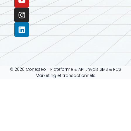
© 2026 Conexteo - Plateforme & API Envois SMS & RCS
Marketing et transactionnels