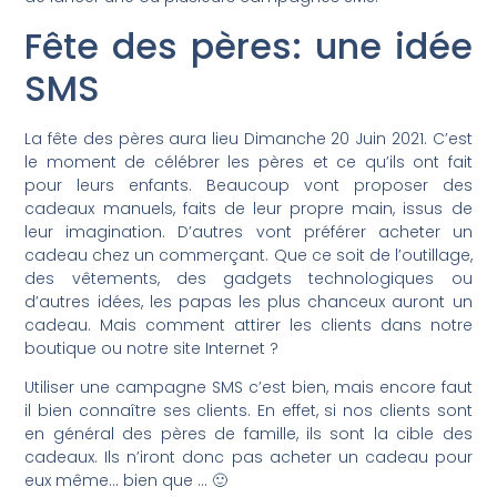
Fête des pères: une idée
SMS
La fête des pères aura lieu Dimanche 20 Juin 2021. C’est
le moment de célébrer les pères et ce qu’ils ont fait
pour leurs enfants. Beaucoup vont proposer des
cadeaux manuels, faits de leur propre main, issus de
leur imagination. D’autres vont préférer acheter un
cadeau chez un commerçant. Que ce soit de l’outillage,
des vêtements, des gadgets technologiques ou
d’autres idées, les papas les plus chanceux auront un
cadeau. Mais comment attirer les clients dans notre
boutique ou notre site Internet ?
Utiliser une campagne SMS c’est bien, mais encore faut
il bien connaître ses clients. En effet, si nos clients sont
en général des pères de famille, ils sont la cible des
cadeaux. Ils n’iront donc pas acheter un cadeau pour
eux même… bien que … 🙂