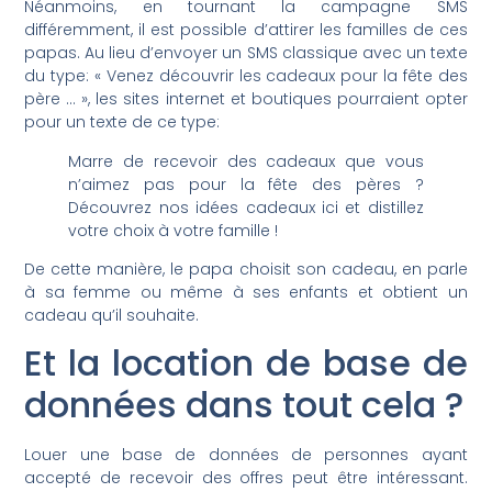
Néanmoins, en tournant la campagne SMS
différemment, il est possible d’attirer les familles de ces
papas. Au lieu d’envoyer un SMS classique avec un texte
du type: « Venez découvrir les cadeaux pour la fête des
père … », les sites internet et boutiques pourraient opter
pour un texte de ce type:
Marre de recevoir des cadeaux que vous
n’aimez pas pour la fête des pères ?
Découvrez nos idées cadeaux ici et distillez
votre choix à votre famille !
De cette manière, le papa choisit son cadeau, en parle
à sa femme ou même à ses enfants et obtient un
cadeau qu’il souhaite.
Et la location de base de
données dans tout cela ?
Louer une base de données de personnes ayant
accepté de recevoir des offres peut être intéressant.