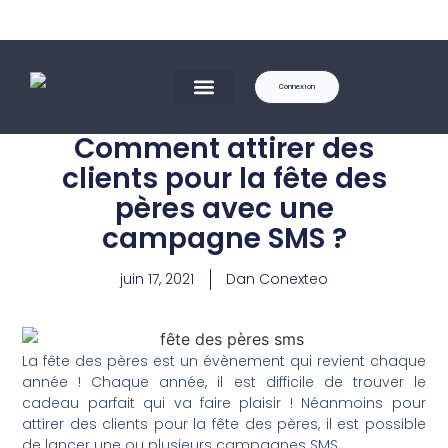
Connexion
Comment attirer des
clients pour la fête des
pères avec une
campagne SMS ?
juin 17, 2021
Dan Conexteo
La fête des pères est un évènement qui revient chaque
année ! Chaque année, il est difficile de trouver le
cadeau parfait qui va faire plaisir ! Néanmoins pour
attirer des clients pour la fête des pères, il est possible
de lancer une ou plusieurs campagnes SMS.