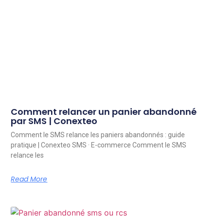
Comment relancer un panier abandonné
par SMS | Conexteo
Comment le SMS relance les paniers abandonnés : guide
pratique | Conexteo SMS · E-commerce Comment le SMS
relance les
Read More