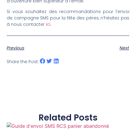
d’ouverture bien supérieur à l’email.
Si vous souhaitez des recommandations pour l’envoi
de campagne SMS pour la fête des pères, n’hésitez pas
à nous contacter
ici
.
Previous
Next
Share the Post:
Related Posts