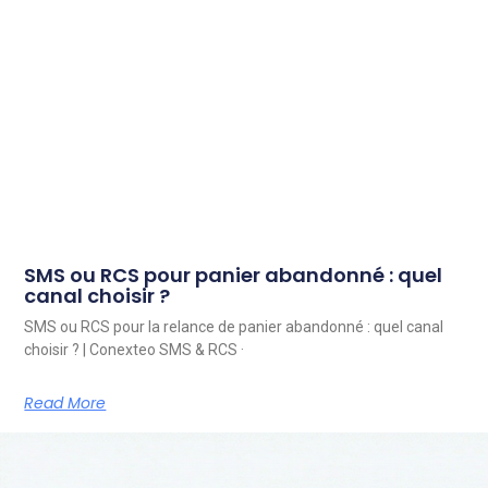
SMS ou RCS pour panier abandonné : quel
canal choisir ?
SMS ou RCS pour la relance de panier abandonné : quel canal
choisir ? | Conexteo SMS & RCS ·
Read More