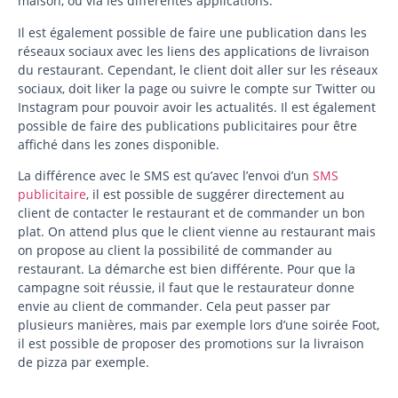
maison, ou via les différentes applications.
Il est également possible de faire une publication dans les
réseaux sociaux avec les liens des applications de livraison
du restaurant. Cependant, le client doit aller sur les réseaux
sociaux, doit liker la page ou suivre le compte sur Twitter ou
Instagram pour pouvoir avoir les actualités. Il est également
possible de faire des publications publicitaires pour être
affiché dans les zones disponible.
La différence avec le SMS est qu’avec l’envoi d’un
SMS
publicitaire
, il est possible de suggérer directement au
client de contacter le restaurant et de commander un bon
plat. On attend plus que le client vienne au restaurant mais
on propose au client la possibilité de commander au
restaurant. La démarche est bien différente. Pour que la
campagne soit réussie, il faut que le restaurateur donne
envie au client de commander. Cela peut passer par
plusieurs manières, mais par exemple lors d’une soirée Foot,
il est possible de proposer des promotions sur la livraison
de pizza par exemple.