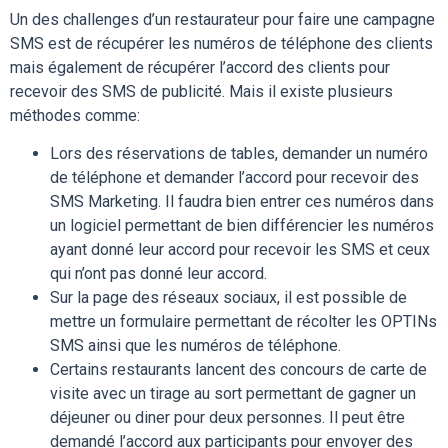
Un des challenges d’un restaurateur pour faire une campagne
SMS est de récupérer les numéros de téléphone des clients
mais également de récupérer l’accord des clients pour
recevoir des SMS de publicité. Mais il existe plusieurs
méthodes comme:
Lors des réservations de tables, demander un numéro
de téléphone et demander l’accord pour recevoir des
SMS Marketing. Il faudra bien entrer ces numéros dans
un logiciel permettant de bien différencier les numéros
ayant donné leur accord pour recevoir les SMS et ceux
qui n’ont pas donné leur accord.
Sur la page des réseaux sociaux, il est possible de
mettre un formulaire permettant de récolter les OPTINs
SMS ainsi que les numéros de téléphone.
Certains restaurants lancent des concours de carte de
visite avec un tirage au sort permettant de gagner un
déjeuner ou diner pour deux personnes. Il peut être
demandé l’accord aux participants pour envoyer des