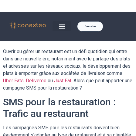
Connexion
Ouvrir ou gérer un restaurant est un défi quotidien qui entre
dans une nouvelle ère, notamment avec le partage des plats
et adresses sur les réseaux sociaux, le développement des
plats à emporter grâce aux sociétés de livraison comme
Uber Eats
,
Deliveroo
ou
Just Eat
. Alors que peut apporter une
campagne SMS pour la restauration ?
SMS pour la restauration :
Trafic au restaurant
Les campagnes SMS pour les restaurants doivent bien
évidemment s’adapter au type de restaurant et à sa clientèle.