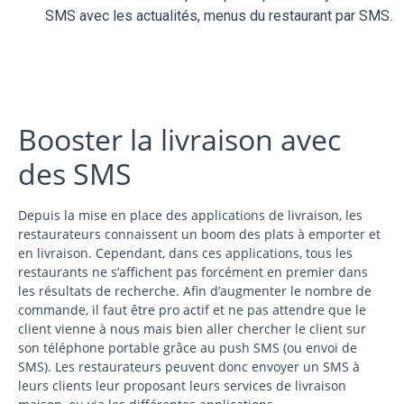
SMS avec les actualités, menus du restaurant par SMS.
Booster la livraison avec
des SMS
Depuis la mise en place des applications de livraison, les
restaurateurs connaissent un boom des plats à emporter et
en livraison. Cependant, dans ces applications, tous les
restaurants ne s’affichent pas forcément en premier dans
les résultats de recherche. Afin d’augmenter le nombre de
commande, il faut être pro actif et ne pas attendre que le
client vienne à nous mais bien aller chercher le client sur
son téléphone portable grâce au push SMS (ou envoi de
SMS). Les restaurateurs peuvent donc envoyer un SMS à
leurs clients leur proposant leurs services de livraison