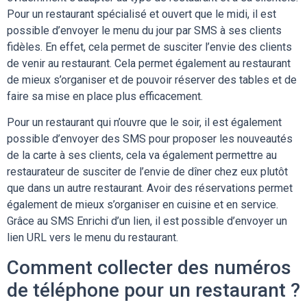
Pour un restaurant spécialisé et ouvert que le midi, il est
possible d’envoyer le menu du jour par SMS à ses clients
fidèles. En effet, cela permet de susciter l’envie des clients
de venir au restaurant. Cela permet également au restaurant
de mieux s’organiser et de pouvoir réserver des tables et de
faire sa mise en place plus efficacement.
Pour un restaurant qui n’ouvre que le soir, il est également
possible d’envoyer des SMS pour proposer les nouveautés
de la carte à ses clients, cela va également permettre au
restaurateur de susciter de l’envie de dîner chez eux plutôt
que dans un autre restaurant. Avoir des réservations permet
également de mieux s’organiser en cuisine et en service.
Grâce au SMS Enrichi d’un lien, il est possible d’envoyer un
lien URL vers le menu du restaurant.
Comment collecter des numéros
de téléphone pour un restaurant ?