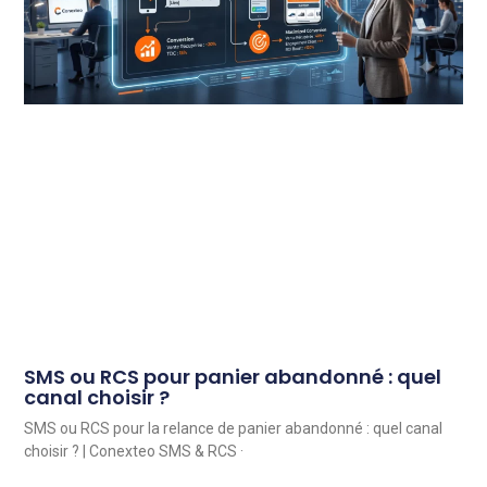
SMS ou RCS pour panier abandonné : quel
canal choisir ?
SMS ou RCS pour la relance de panier abandonné : quel canal
choisir ? | Conexteo SMS & RCS ·