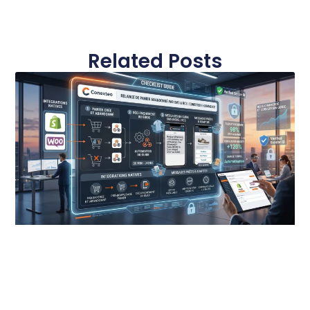
Related Posts