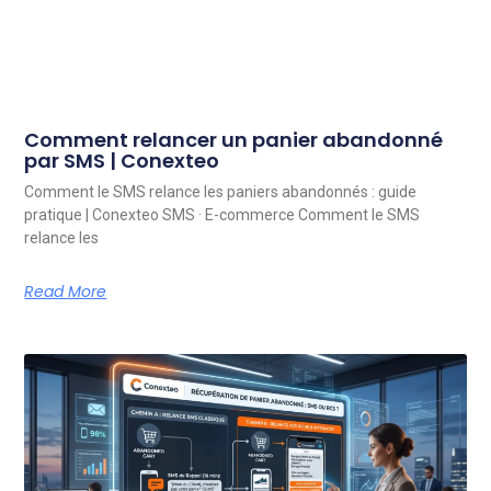
Comment relancer un panier abandonné
par SMS | Conexteo
Comment le SMS relance les paniers abandonnés : guide
pratique | Conexteo SMS · E-commerce Comment le SMS
relance les
Read More