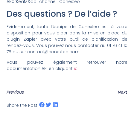
AR0rKeaM&ab_channel=Conexteo
Des questions ? De l’aide ?
Evidemment, toute l’équipe de Conexteo est à votre
disposition pour vous aider dans la mise en place du
plugin Zapier avec votre outil de planification de
rendez-vous. Vous pouvez nous contacter au 01 76 41 10
75 ou sur contact@conexteo.com.
Vous pouvez également retrouver notre
documentation API en cliquant
ici
.
Previous
Next
Share the Post: