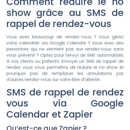
Comment réduire le no
show grâce au SMS de
rappel de rendez-vous
Vous avez beaucoup de rendez-vous ? Vous gérez
votre calendrier via Google Calendar ? Vous avez des
personnes qui ne viennent pas aux rendez-vous sans
vous prévenir ? Optez pour l’envoi de SMS automatisés
à vos clients ou patients. Envoyer un SMS de rappel de
rendez vous vous permettra de réduire le no-show et
pourquoi pas de remplacer les annulations par
d’autres rendez-vous sur votre liste d’attente.
SMS de rappel de rendez
vous via Google
Calendar et Zapier
Qu’est-ce que Zapier ?