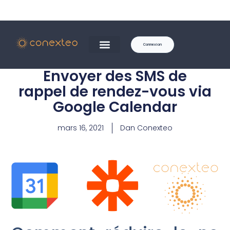
Connexion
Envoyer des SMS de
rappel de rendez-vous via
Google Calendar
mars 16, 2021
Dan Conexteo