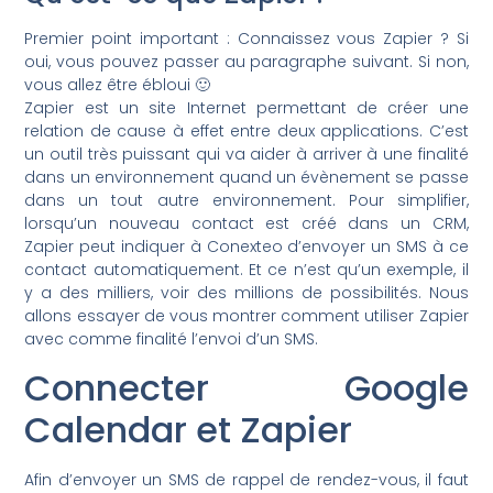
Premier point important : Connaissez vous Zapier ? Si
oui, vous pouvez passer au paragraphe suivant. Si non,
vous allez être ébloui 🙂
Zapier est un site Internet permettant de créer une
relation de cause à effet entre deux applications. C’est
un outil très puissant qui va aider à arriver à une finalité
dans un environnement quand un évènement se passe
dans un tout autre environnement. Pour simplifier,
lorsqu’un nouveau contact est créé dans un CRM,
Zapier peut indiquer à Conexteo d’envoyer un SMS à ce
contact automatiquement. Et ce n’est qu’un exemple, il
y a des milliers, voir des millions de possibilités. Nous
allons essayer de vous montrer comment utiliser Zapier
avec comme finalité l’envoi d’un SMS.
Connecter Google
Calendar et Zapier
Afin d’envoyer un SMS de rappel de rendez-vous, il faut