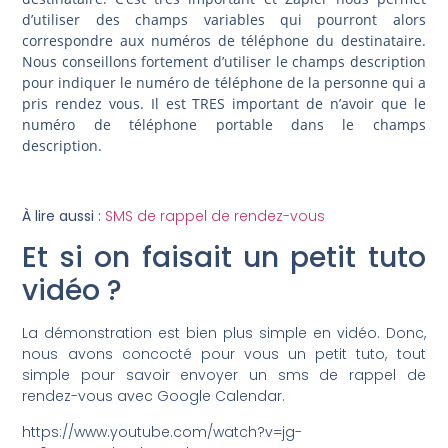
d’utiliser des champs variables qui pourront alors
correspondre aux numéros de téléphone du destinataire.
Nous conseillons fortement d’utiliser le champs description
pour indiquer le numéro de téléphone de la personne qui a
pris rendez vous. Il est TRES important de n’avoir que le
numéro de téléphone portable dans le champs
description.
À lire aussi :
SMS de rappel de rendez-vous
Et si on faisait un petit tuto
vidéo ?
La démonstration est bien plus simple en vidéo. Donc,
nous avons concocté pour vous un petit tuto, tout
simple pour savoir envoyer un sms de rappel de
rendez-vous avec Google Calendar.
https://www.youtube.com/watch?v=jg-