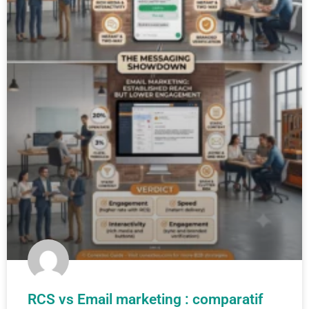
RCS vs Email marketing : comparatif