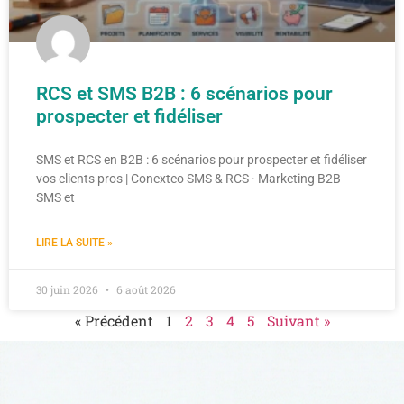
RCS et SMS B2B : 6 scénarios pour
prospecter et fidéliser
SMS et RCS en B2B : 6 scénarios pour prospecter et fidéliser
vos clients pros | Conexteo SMS & RCS · Marketing B2B
SMS et
LIRE LA SUITE »
30 juin 2026
6 août 2026
« Précédent
1
2
3
4
5
Suivant »