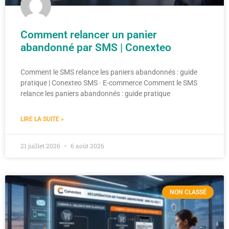
Comment relancer un panier
abandonné par SMS | Conexteo
Comment le SMS relance les paniers abandonnés : guide
pratique | Conexteo SMS · E-commerce Comment le SMS
relance les paniers abandonnés : guide pratique
LIRE LA SUITE »
21 juillet 2026
6 août 2026
NON CLASSÉ