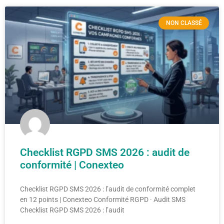
NON CLASSÉ
Checklist RGPD SMS 2026 : audit de
conformité | Conexteo
Checklist RGPD SMS 2026 : l’audit de conformité complet
en 12 points | Conexteo Conformité RGPD · Audit SMS
Checklist RGPD SMS 2026 : l’audit