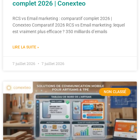
complet 2026 | Conexteo
RCS vs Email marketing : comparatif complet 2026 |
Conexteo Comparatif 2026 RCS vs Email marketing :lequel
est vraiment plus efficace ? 350 milliards d’emails
LIRE LA SUITE »
7 juillet 2026
7 juillet 2026
NON CLASSÉ