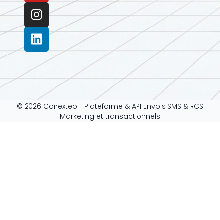
© 2026 Conexteo - Plateforme & API Envois SMS & RCS
Marketing et transactionnels