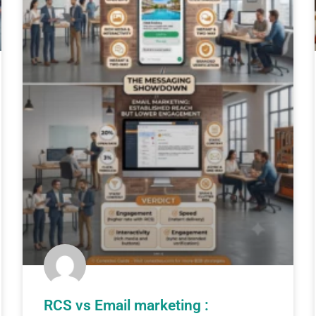
RCS vs Email marketing :