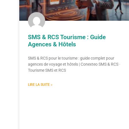
SMS & RCS Tourisme : Guide
Agences & Hôtels
SMS & RCS pour le tourisme : guide complet pour
agences de voyage et hôtels | Conexteo SMS & RCS ·
Tourisme SMS et RCS
LIRE LA SUITE »