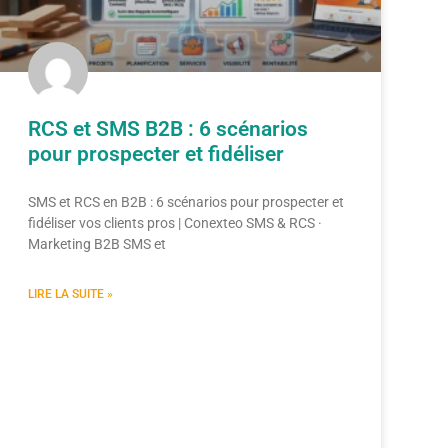
RCS et SMS B2B : 6 scénarios
pour prospecter et fidéliser
SMS et RCS en B2B : 6 scénarios pour prospecter et
fidéliser vos clients pros | Conexteo SMS & RCS ·
Marketing B2B SMS et
LIRE LA SUITE »