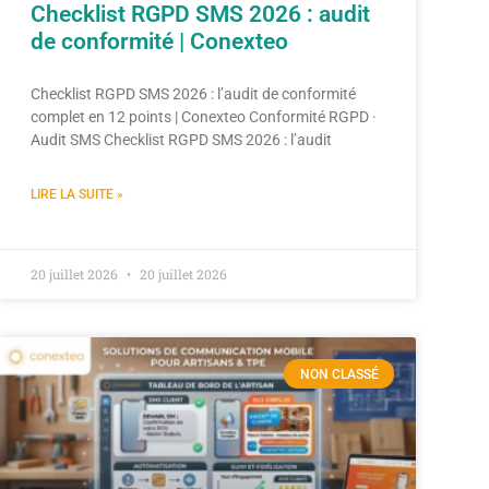
Checklist RGPD SMS 2026 : audit
de conformité | Conexteo
Checklist RGPD SMS 2026 : l’audit de conformité
complet en 12 points | Conexteo Conformité RGPD ·
Audit SMS Checklist RGPD SMS 2026 : l’audit
LIRE LA SUITE »
20 juillet 2026
20 juillet 2026
NON CLASSÉ