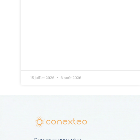
15 juillet 2026
6 août 2026
Communiquez plus